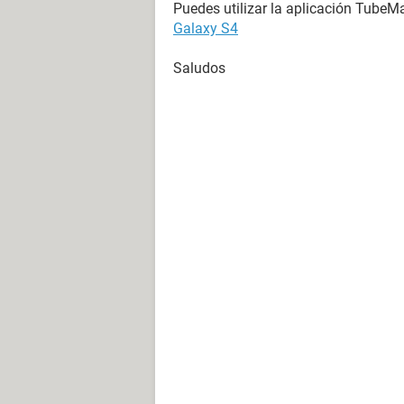
Puedes utilizar la aplicación TubeM
Galaxy S4
Saludos