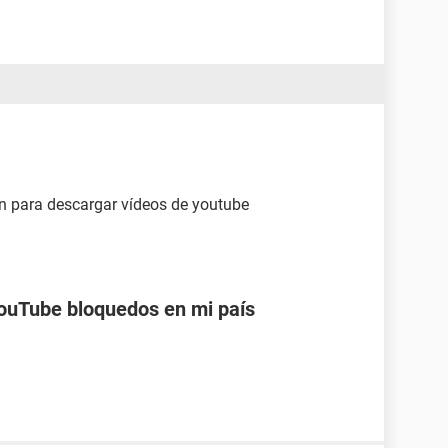
ón para descargar vídeos de youtube
ouTube bloquedos en mi país