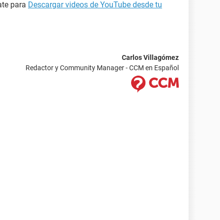
ate para
Descargar videos de YouTube desde tu
Carlos Villagómez
Redactor y Community Manager - CCM en Español