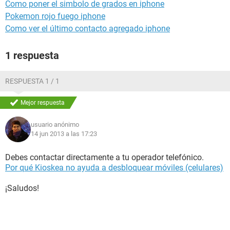
Como poner el simbolo de grados en iphone
Pokemon rojo fuego iphone
Como ver el último contacto agregado iphone
1 respuesta
RESPUESTA 1 / 1
Mejor respuesta
usuario anónimo
14 jun 2013 a las 17:23
Debes contactar directamente a tu operador telefónico.
Por qué Kioskea no ayuda a desbloquear móviles (celulares)
¡Saludos!