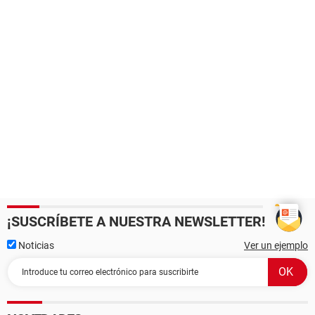
¡SUSCRÍBETE A NUESTRA NEWSLETTER!
Noticias
Ver un ejemplo