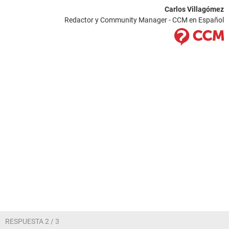
Carlos Villagómez
Redactor y Community Manager - CCM en Español
RESPUESTA 2 / 3