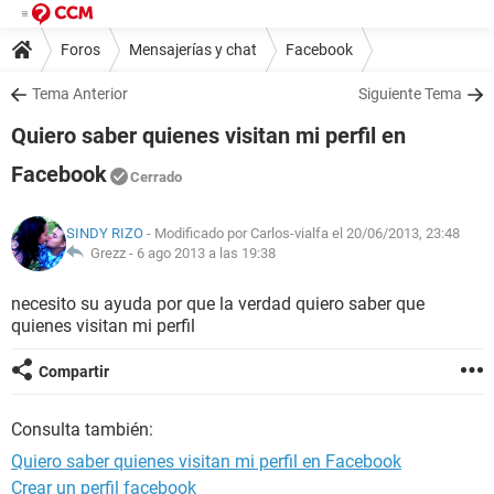
Foros
Mensajerías y chat
Facebook
Tema Anterior
Siguiente Tema
Quiero saber quienes visitan mi perfil en
Facebook
Cerrado
SINDY RIZO
- Modificado por Carlos-vialfa el 20/06/2013, 23:48
Grezz -
6 ago 2013 a las 19:38
necesito su ayuda por que la verdad quiero saber que
quienes visitan mi perfil
Compartir
Consulta también:
Quiero saber quienes visitan mi perfil en Facebook
Crear un perfil facebook