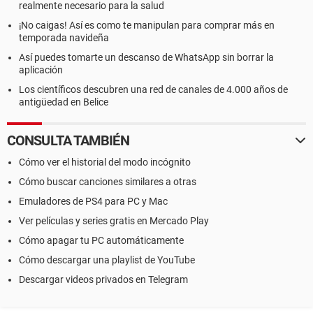
realmente necesario para la salud
¡No caigas! Así es como te manipulan para comprar más en
temporada navideña
Así puedes tomarte un descanso de WhatsApp sin borrar la
aplicación
Los científicos descubren una red de canales de 4.000 años de
antigüedad en Belice
CONSULTA TAMBIÉN
Cómo ver el historial del modo incógnito
Cómo buscar canciones similares a otras
Emuladores de PS4 para PC y Mac
Ver películas y series gratis en Mercado Play
Cómo apagar tu PC automáticamente
Cómo descargar una playlist de YouTube
Descargar videos privados en Telegram