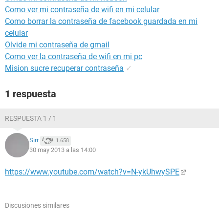
Como ver mi contraseña de wifi en mi celular
Como borrar la contraseña de facebook guardada en mi
celular
Olvide mi contraseña de gmail
Como ver la contraseña de wifi en mi pc
Mision sucre recuperar contraseña
✓
1 respuesta
RESPUESTA 1 / 1
Sirr
1.658
30 may 2013 a las 14:00
https://www.youtube.com/watch?v=N-ykUhwySPE
Discusiones similares