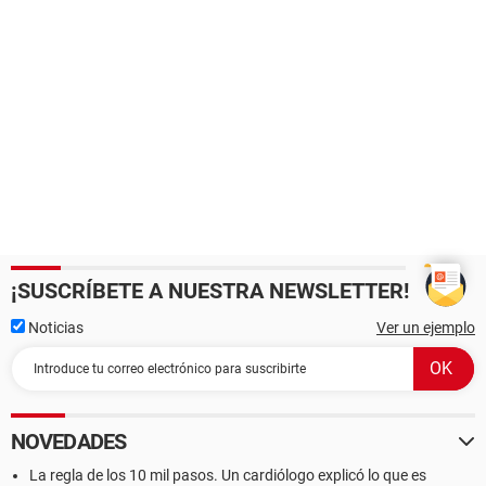
¡SUSCRÍBETE A NUESTRA NEWSLETTER!
Noticias
Ver un ejemplo
NOVEDADES
La regla de los 10 mil pasos. Un cardiólogo explicó lo que es