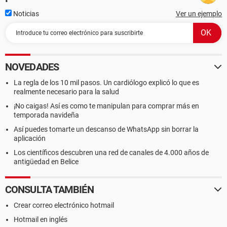
Noticias
Ver un ejemplo
NOVEDADES
La regla de los 10 mil pasos. Un cardiólogo explicó lo que es
realmente necesario para la salud
¡No caigas! Así es como te manipulan para comprar más en
temporada navideña
Así puedes tomarte un descanso de WhatsApp sin borrar la
aplicación
Los científicos descubren una red de canales de 4.000 años de
antigüedad en Belice
CONSULTA TAMBIÉN
Crear correo electrónico hotmail
Hotmail en inglés