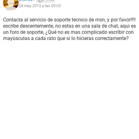
24 may 2013 a las 05:03
Contacta al servicio de soporte tecnico de msn, y por favor!!!!
escribe descentemente, no estas en una sala de chat, aqui es
un foro de soporte, ¿Qué no es mas complicado escribir con
mayúsculas a cada rato que si lo hicieras correctamente?