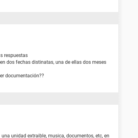
s respuestas
 en dos fechas distinatas, una de ellas dos meses
der documentación??
una unidad extraible, musica, documentos, etc, en