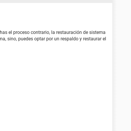
 has el proceso contrario, la restauración de sistema
a, sino, puedes optar por un respaldo y restaurar el