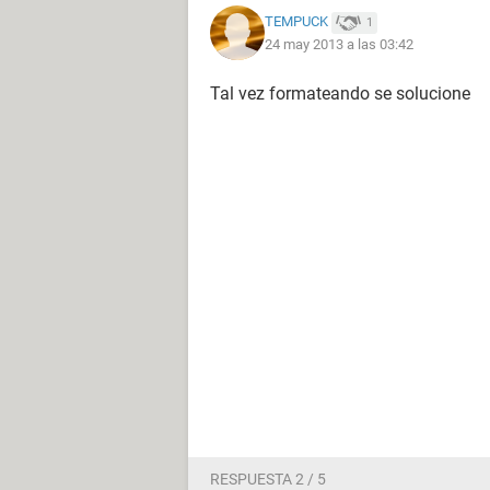
TEMPUCK
1
24 may 2013 a las 03:42
Tal vez formateando se solucione
RESPUESTA 2 / 5