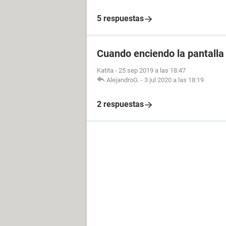
5 respuestas
Cuando enciendo la pantalla 
Katita
-
25 sep 2019 a las 18:47
AlejandroG.
-
3 jul 2020 a las 18:19
2 respuestas