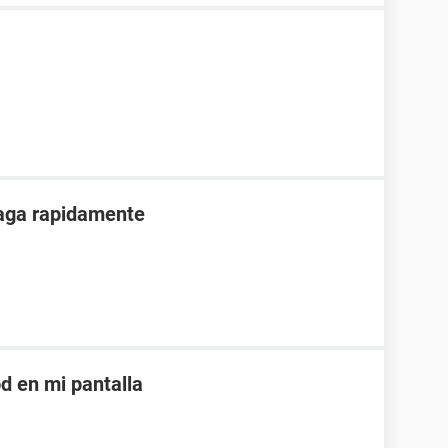
paga rapidamente
d en mi pantalla