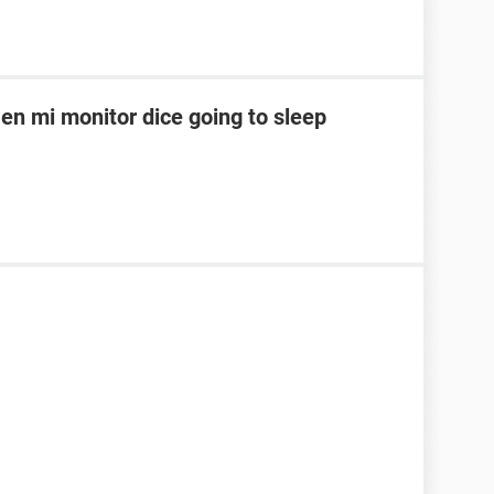
en mi monitor dice going to sleep