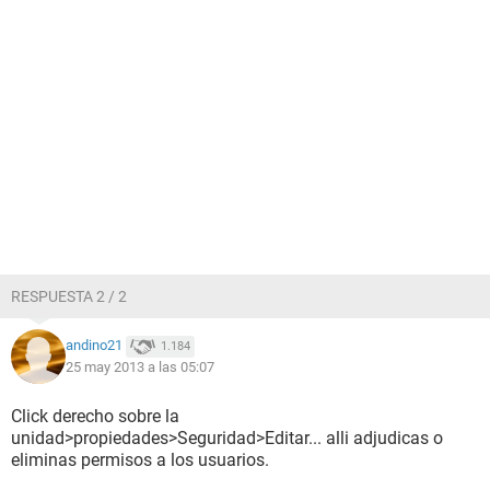
RESPUESTA 2 / 2
andino21
1.184
25 may 2013 a las 05:07
Click derecho sobre la
unidad>propiedades>Seguridad>Editar... alli adjudicas o
eliminas permisos a los usuarios.