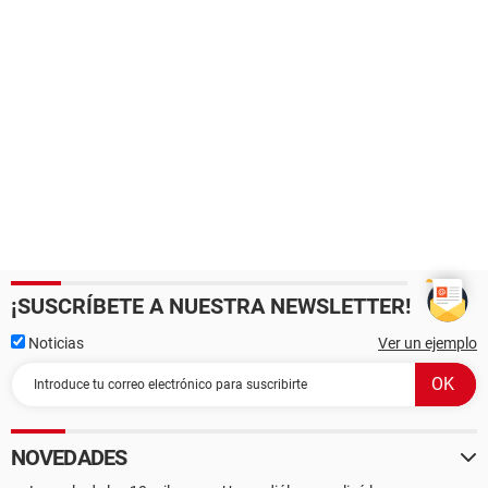
¡SUSCRÍBETE A NUESTRA NEWSLETTER!
Noticias
Ver un ejemplo
NOVEDADES