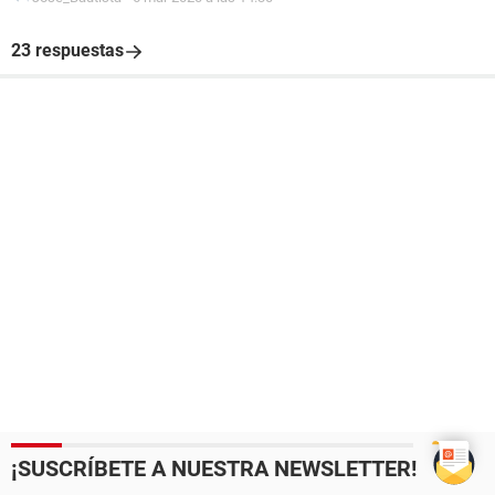
23 respuestas
¡SUSCRÍBETE A NUESTRA NEWSLETTER!