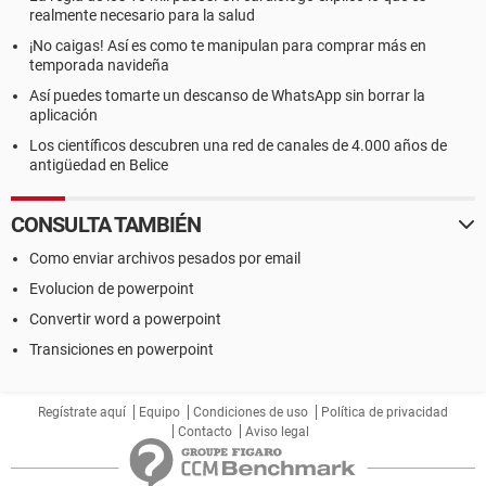
realmente necesario para la salud
¡No caigas! Así es como te manipulan para comprar más en
temporada navideña
Así puedes tomarte un descanso de WhatsApp sin borrar la
aplicación
Los científicos descubren una red de canales de 4.000 años de
antigüedad en Belice
CONSULTA TAMBIÉN
Como enviar archivos pesados por email
Evolucion de powerpoint
Convertir word a powerpoint
Transiciones en powerpoint
Regístrate aquí
Equipo
Condiciones de uso
Política de privacidad
Contacto
Aviso legal