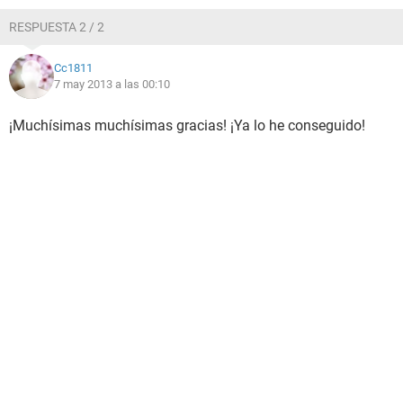
RESPUESTA 2 / 2
Cc1811
7 may 2013 a las 00:10
¡Muchísimas muchísimas gracias! ¡Ya lo he conseguido!