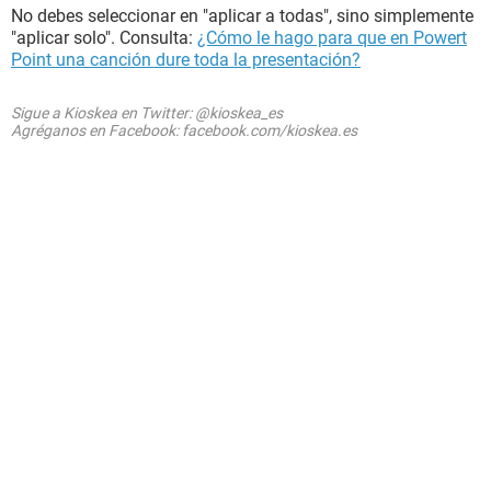
No debes seleccionar en "aplicar a todas", sino simplemente
"aplicar solo". Consulta:
¿Cómo le hago para que en Powert
Point una canción dure toda la presentación?
Sigue a Kioskea en Twitter: @kioskea_es
Agréganos en Facebook: facebook.com/kioskea.es