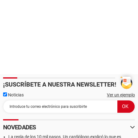
¡SUSCRÍBETE A NUESTRA NEWSLETTER!
Noticias
Ver un ejemplo
NOVEDADES
La regla de los 10 mil pasos. Un cardiólogo explicó lo que es