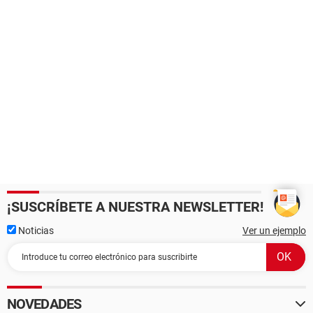
¡SUSCRÍBETE A NUESTRA NEWSLETTER!
Noticias
Ver un ejemplo
NOVEDADES