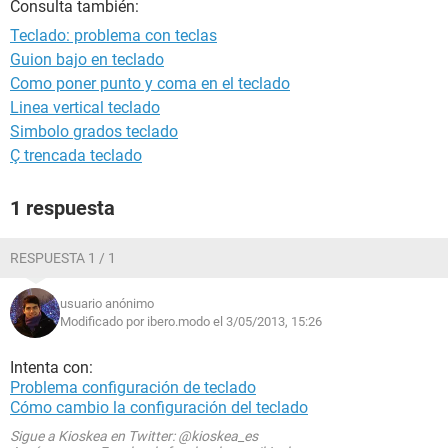
Consulta también:
Teclado: problema con teclas
Guion bajo en teclado
Como poner punto y coma en el teclado
Linea vertical teclado
Simbolo grados teclado
Ç trencada teclado
1 respuesta
RESPUESTA 1 / 1
usuario anónimo
Modificado por ibero.modo el 3/05/2013, 15:26
Intenta con:
Problema configuración de teclado
Cómo cambio la configuración del teclado
Sigue a Kioskea en Twitter: @kioskea_es