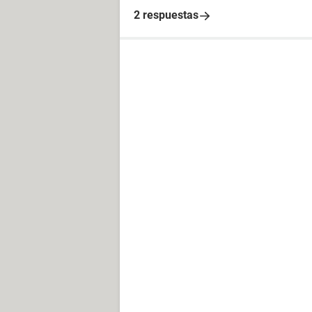
2 respuestas