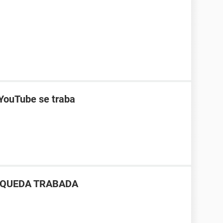
YouTube se traba
E QUEDA TRABADA