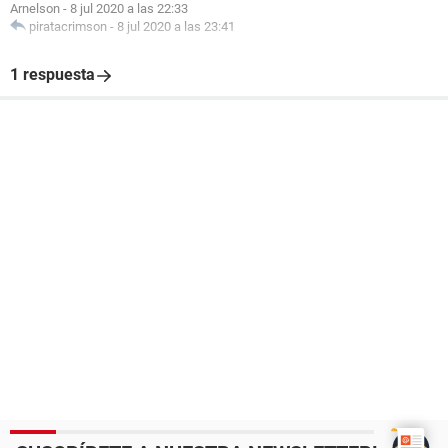
Arnelson
-
8 jul 2020 a las 22:33
piratacrimson
-
8 jul 2020 a las 23:41
1 respuesta