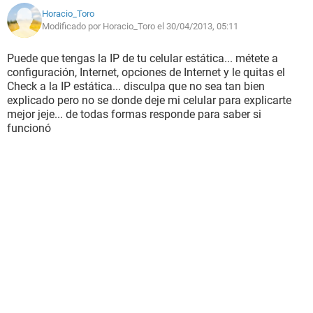
Horacio_Toro
Modificado por Horacio_Toro el 30/04/2013, 05:11
Puede que tengas la IP de tu celular estática... métete a
configuración, Internet, opciones de Internet y le quitas el
Check a la IP estática... disculpa que no sea tan bien
explicado pero no se donde deje mi celular para explicarte
mejor jeje... de todas formas responde para saber si
funcionó