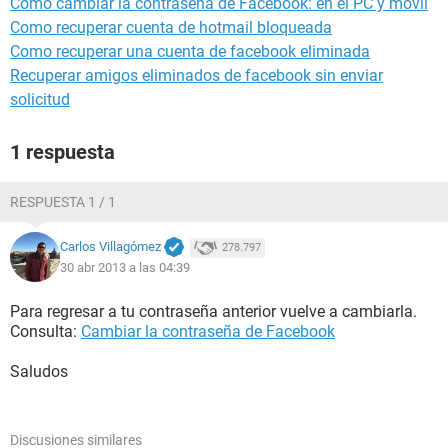
Cómo cambiar la contraseña de Facebook: en el PC y móvil
Como recuperar cuenta de hotmail bloqueada
Como recuperar una cuenta de facebook eliminada
Recuperar amigos eliminados de facebook sin enviar
solicitud
1 respuesta
RESPUESTA 1 / 1
Carlos Villagómez
278.797
30 abr 2013 a las 04:39
Para regresar a tu contraseña anterior vuelve a cambiarla.
Consulta:
Cambiar la contraseña de Facebook
Saludos
Discusiones similares