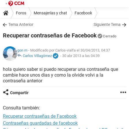
Foros
Mensajerías y chat
Facebook
Tema Anterior
Siguiente Tema
Recuperar contraseñas de Facebook
Cerrado
gon m
- Modificado por Carlos-vialfa el 30/04/2013, 04:37
Carlos Villagómez
-
30 abr 2013 a las 04:39
hola quiero saber si puedo recuperar una contraseña que
cambie hace unos dias y como la olvide volvi a la
contraseña anterior
Compartir
Consulta también:
Recuperar contraseñas de Facebook
Contraseñas guardadas de facebook