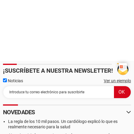
¡SUSCRÍBETE A NUESTRA NEWSLETTER!
Noticias
Ver un ejemplo
NOVEDADES
La regla de los 10 mil pasos. Un cardiólogo explicó lo que es
realmente necesario para la salud