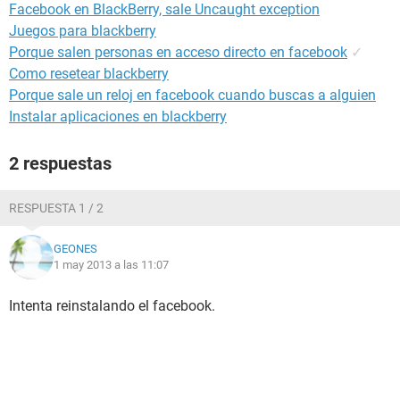
Facebook en BlackBerry, sale Uncaught exception
Juegos para blackberry
Porque salen personas en acceso directo en facebook
✓
Como resetear blackberry
Porque sale un reloj en facebook cuando buscas a alguien
Instalar aplicaciones en blackberry
2 respuestas
RESPUESTA 1 / 2
GEONES
1 may 2013 a las 11:07
Intenta reinstalando el facebook.