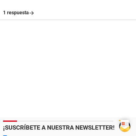
1 respuesta
¡SUSCRÍBETE A NUESTRA NEWSLETTER!