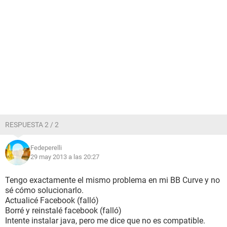
RESPUESTA 2 / 2
Fedeperelli
29 may 2013 a las 20:27
Tengo exactamente el mismo problema en mi BB Curve y no
sé cómo solucionarlo.
Actualicé Facebook (falló)
Borré y reinstalé facebook (falló)
Intente instalar java, pero me dice que no es compatible.