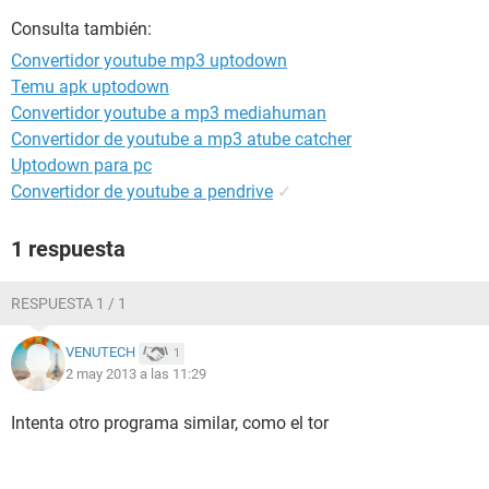
Consulta también:
Convertidor youtube mp3 uptodown
Temu apk uptodown
Convertidor youtube a mp3 mediahuman
Convertidor de youtube a mp3 atube catcher
Uptodown para pc
Convertidor de youtube a pendrive
✓
1 respuesta
RESPUESTA 1 / 1
VENUTECH
1
2 may 2013 a las 11:29
Intenta otro programa similar, como el tor