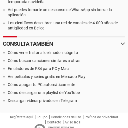
temporada navideña
Así puedes tomarte un descanso de WhatsApp sin borrar la
aplicación
Los científicos descubren una red de canales de 4.000 años de
antigüedad en Belice
CONSULTA TAMBIÉN
Cómo ver el historial del modo incógnito
Cómo buscar canciones similares a otras
Emuladores de PS4 para PC y Mac
Ver películas y series gratis en Mercado Play
Cómo apagar tu PC automáticamente
Cómo descargar una playlist de YouTube
Descargar videos privados en Telegram
Regístrate aquí
Equipo
Condiciones de uso
Política de privacidad
Contacto
Aviso legal