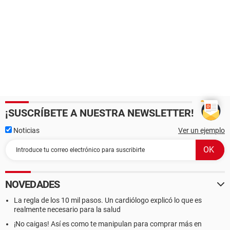
¡SUSCRÍBETE A NUESTRA NEWSLETTER!
Noticias
Ver un ejemplo
NOVEDADES
La regla de los 10 mil pasos. Un cardiólogo explicó lo que es
realmente necesario para la salud
¡No caigas! Así es como te manipulan para comprar más en