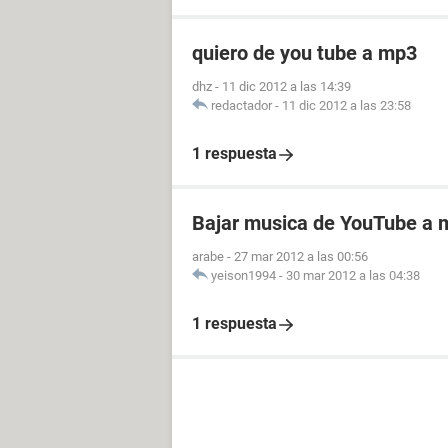
quiero de you tube a mp3
dhz
-
11 dic 2012 a las 14:39
redactador
-
11 dic 2012 a las 23:58
1 respuesta
Bajar musica de YouTube a
arabe
-
27 mar 2012 a las 00:56
yeison1994
-
30 mar 2012 a las 04:38
1 respuesta