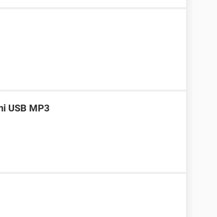
 mi USB MP3