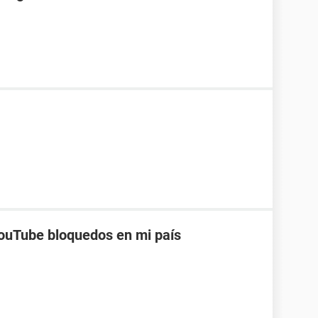
ouTube bloquedos en mi país