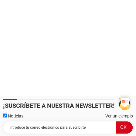
¡SUSCRÍBETE A NUESTRA NEWSLETTER!
Noticias
Ver un ejemplo