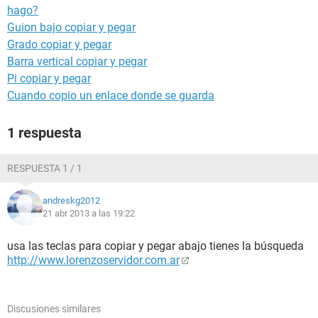
hago?
Guion bajo copiar y pegar
Grado copiar y pegar
Barra vertical copiar y pegar
Pi copiar y pegar
Cuando copio un enlace donde se guarda
1 respuesta
RESPUESTA 1 / 1
andreskg2012
21 abr 2013 a las 19:22
usa las teclas para copiar y pegar abajo tienes la búsqueda
http://www.lorenzoservidor.com.ar
Discusiones similares