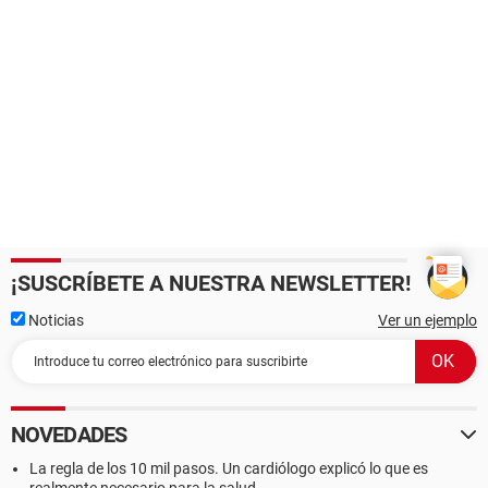
¡SUSCRÍBETE A NUESTRA NEWSLETTER!
Noticias
Ver un ejemplo
NOVEDADES
La regla de los 10 mil pasos. Un cardiólogo explicó lo que es