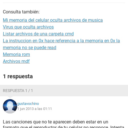
Consulta también:
Mi memoria del celular oculta archivos de musica
Virus que oculta archivos
Listar archivos de una carpeta cmd
La instruccion en 0x hace referencia a la memoria en 0x la
memoria no se puede read
Memoria rom
Archivos mdf
1 respuesta
RESPUESTA 1 / 1
gustavochino
1 jun 2013 a las 01:11
Las canciones que no te aparecen deben estar en un
formato que el reproductor de tu celular no reconoce. Intenta