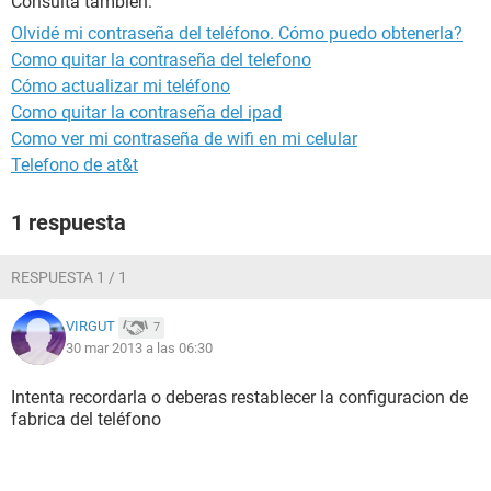
Consulta también:
Olvidé mi contraseña del teléfono. Cómo puedo obtenerla?
Como quitar la contraseña del telefono
Cómo actualizar mi teléfono
Como quitar la contraseña del ipad
Como ver mi contraseña de wifi en mi celular
Telefono de at&t
1 respuesta
RESPUESTA 1 / 1
VIRGUT
7
30 mar 2013 a las 06:30
Intenta recordarla o deberas restablecer la configuracion de
fabrica del teléfono