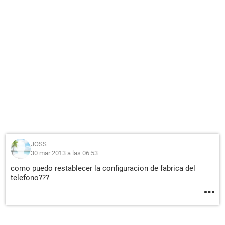
JOSS
30 mar 2013 a las 06:53
como puedo restablecer la configuracion de fabrica del
telefono???