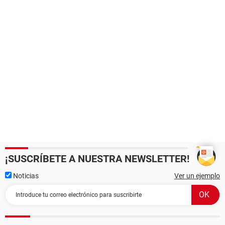
¡SUSCRÍBETE A NUESTRA NEWSLETTER!
Noticias
Ver un ejemplo