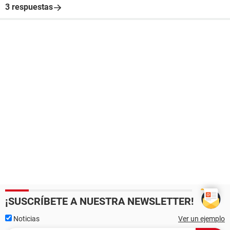
3 respuestas
¡SUSCRÍBETE A NUESTRA NEWSLETTER!
Noticias
Ver un ejemplo