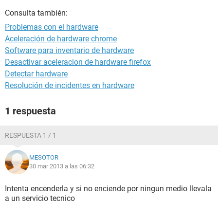
Consulta también:
Problemas con el hardware
Aceleración de hardware chrome
Software para inventario de hardware
Desactivar aceleracion de hardware firefox
Detectar hardware
Resolución de incidentes en hardware
1 respuesta
RESPUESTA 1 / 1
MESOTOR
30 mar 2013 a las 06:32
Intenta encenderla y si no enciende por ningun medio llevala
a un servicio tecnico