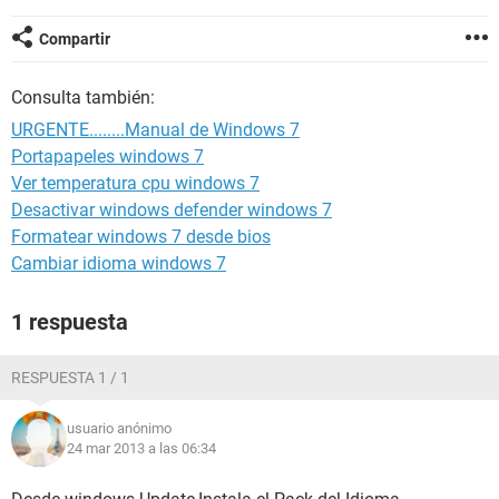
Compartir
Consulta también:
URGENTE........Manual de Windows 7
Portapapeles windows 7
Ver temperatura cpu windows 7
Desactivar windows defender windows 7
Formatear windows 7 desde bios
Cambiar idioma windows 7
1 respuesta
RESPUESTA 1 / 1
usuario anónimo
24 mar 2013 a las 06:34