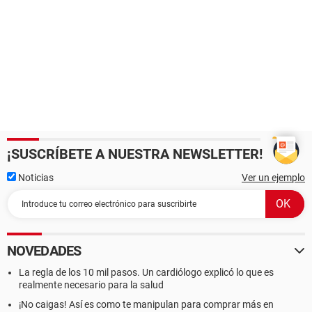
¡SUSCRÍBETE A NUESTRA NEWSLETTER!
Noticias
Ver un ejemplo
NOVEDADES
La regla de los 10 mil pasos. Un cardiólogo explicó lo que es
realmente necesario para la salud
¡No caigas! Así es como te manipulan para comprar más en