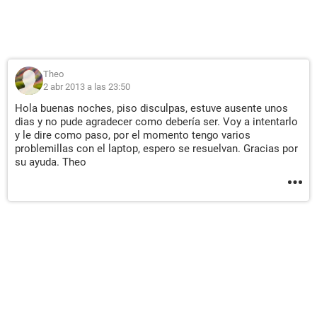
Theo
2 abr 2013 a las 23:50
Hola buenas noches, piso disculpas, estuve ausente unos
dias y no pude agradecer como debería ser. Voy a intentarlo
y le dire como paso, por el momento tengo varios
problemillas con el laptop, espero se resuelvan. Gracias por
su ayuda. Theo