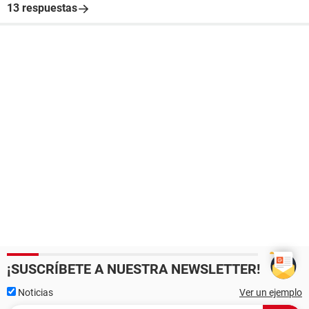
13 respuestas
¡SUSCRÍBETE A NUESTRA NEWSLETTER!
Noticias
Ver un ejemplo