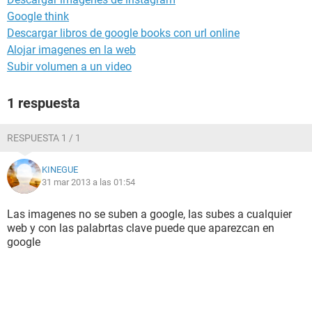
Google think
Descargar libros de google books con url online
Alojar imagenes en la web
Subir volumen a un video
1 respuesta
RESPUESTA 1 / 1
KINEGUE
31 mar 2013 a las 01:54
Las imagenes no se suben a google, las subes a cualquier
web y con las palabrtas clave puede que aparezcan en
google