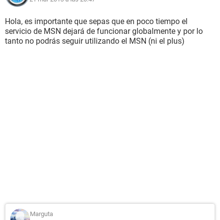
Hola, es importante que sepas que en poco tiempo el
servicio de MSN dejará de funcionar globalmente y por lo
tanto no podrás seguir utilizando el MSN (ni el plus)
Marguta