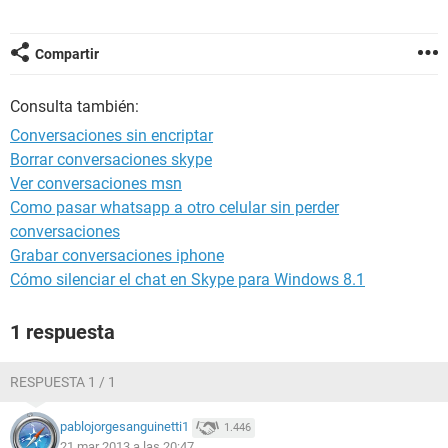
Compartir
Consulta también:
Conversaciones sin encriptar
Borrar conversaciones skype
Ver conversaciones msn
Como pasar whatsapp a otro celular sin perder
conversaciones
Grabar conversaciones iphone
Cómo silenciar el chat en Skype para Windows 8.1
1 respuesta
RESPUESTA 1 / 1
pablojorgesanguinetti1
1.446
21 mar 2013 a las 20:47