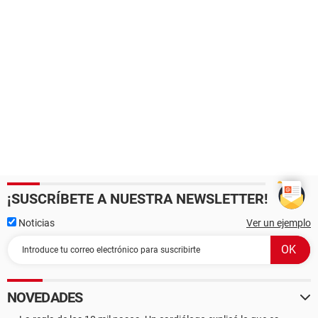
¡SUSCRÍBETE A NUESTRA NEWSLETTER!
Noticias
Ver un ejemplo
NOVEDADES