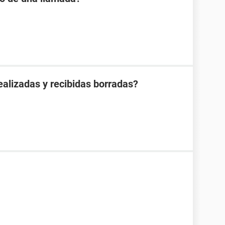
alizadas y recibidas borradas?