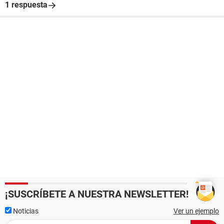
1 respuesta
¡SUSCRÍBETE A NUESTRA NEWSLETTER!
Noticias
Ver un ejemplo