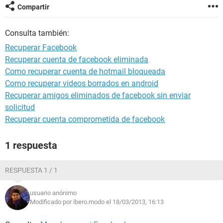
Compartir
Consulta también:
Recuperar Facebook
Recuperar cuenta de facebook eliminada
Como recuperar cuenta de hotmail bloqueada
Como recuperar videos borrados en android
Recuperar amigos eliminados de facebook sin enviar
solicitud
Recuperar cuenta comprometida de facebook
1 respuesta
RESPUESTA 1 / 1
usuario anónimo
Modificado por ibero.modo el 18/03/2013, 16:13