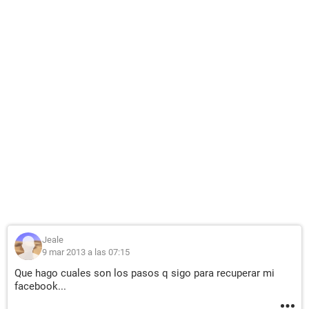
Jeale
9 mar 2013 a las 07:15
Que hago cuales son los pasos q sigo para recuperar mi
facebook...