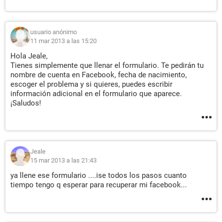
usuario anónimo
11 mar 2013 a las 15:20
Hola Jeale,
Tienes simplemente que llenar el formulario. Te pedirán tu
nombre de cuenta en Facebook, fecha de nacimiento,
escoger el problema y si quieres, puedes escribir
información adicional en el formulario que aparece.
¡Saludos!
Jeale
15 mar 2013 a las 21:43
ya llene ese formulario ....ise todos los pasos cuanto
tiempo tengo q esperar para recuperar mi facebook...