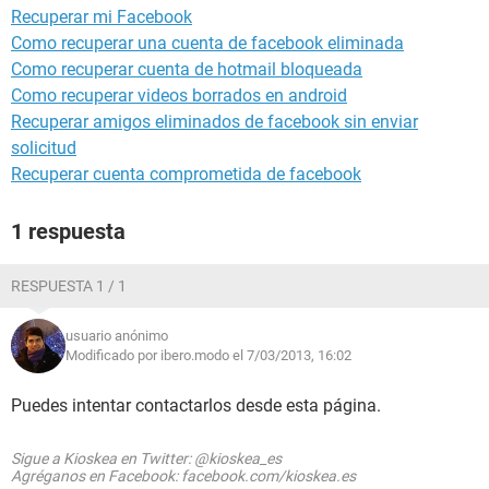
Recuperar mi Facebook
Como recuperar una cuenta de facebook eliminada
Como recuperar cuenta de hotmail bloqueada
Como recuperar videos borrados en android
Recuperar amigos eliminados de facebook sin enviar
solicitud
Recuperar cuenta comprometida de facebook
1 respuesta
RESPUESTA 1 / 1
usuario anónimo
Modificado por ibero.modo el 7/03/2013, 16:02
Puedes intentar contactarlos desde esta página.
Sigue a Kioskea en Twitter: @kioskea_es
Agréganos en Facebook: facebook.com/kioskea.es