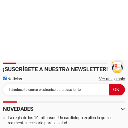
¡SUSCRÍBETE A NUESTRA NEWSLETTER!
Noticias
Ver un ejemplo
NOVEDADES
La regla de los 10 mil pasos. Un cardiólogo explicó lo que es
realmente necesario para la salud