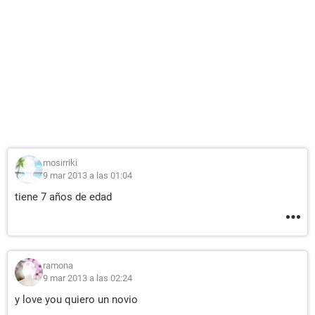
mosirriki
9 mar 2013 a las 01:04
tiene 7 años de edad
ramona
9 mar 2013 a las 02:24
y love you quiero un novio