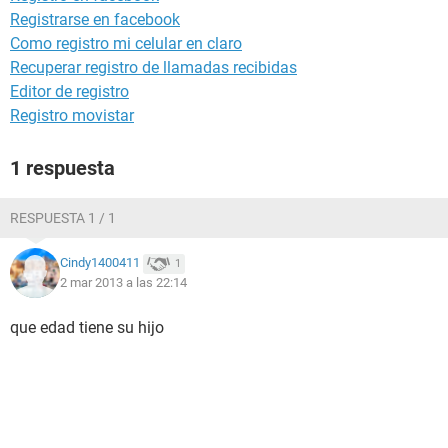
Registrarse en facebook
Como registro mi celular en claro
Recuperar registro de llamadas recibidas
Editor de registro
Registro movistar
1 respuesta
RESPUESTA 1 / 1
Cindy1400411
1
2 mar 2013 a las 22:14
que edad tiene su hijo