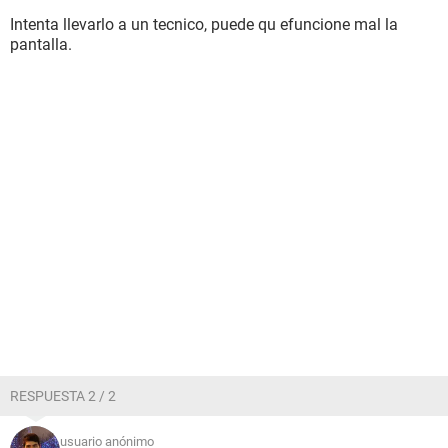
Intenta llevarlo a un tecnico, puede qu efuncione mal la
pantalla.
RESPUESTA 2 / 2
usuario anónimo