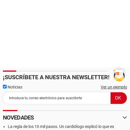
¡SUSCRÍBETE A NUESTRA NEWSLETTER!
Noticias
Ver un ejemplo
NOVEDADES
La regla de los 10 mil pasos. Un cardiólogo explicó lo que es