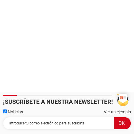
¡SUSCRÍBETE A NUESTRA NEWSLETTER!
Noticias
Ver un ejemplo