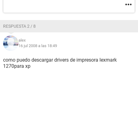
RESPUESTA 2 / 8
alex
16 jul 2008 a las 18:49
como puedo descargar drivers de impresora lexmark
1270para xp