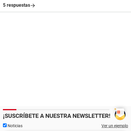
5 respuestas
¡SUSCRÍBETE A NUESTRA NEWSLETTER!
Noticias
Ver un ejemplo