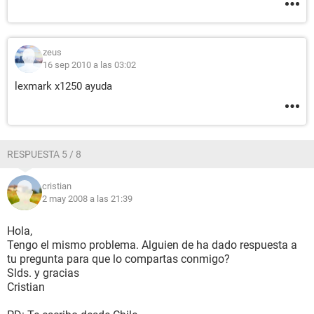
zeus
16 sep 2010 a las 03:02
lexmark x1250 ayuda
RESPUESTA 5 / 8
cristian
2 may 2008 a las 21:39
Hola,
Tengo el mismo problema. Alguien de ha dado respuesta a
tu pregunta para que lo compartas conmigo?
Slds. y gracias
Cristian