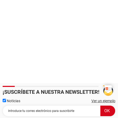
¡SUSCRÍBETE A NUESTRA NEWSLETTER!
Noticias
Ver un ejemplo