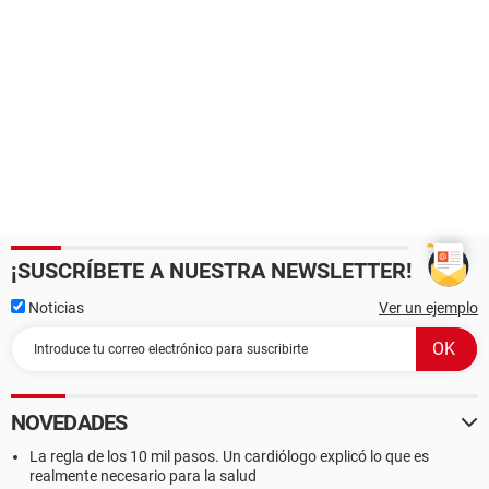
¡SUSCRÍBETE A NUESTRA NEWSLETTER!
Noticias
Ver un ejemplo
NOVEDADES
La regla de los 10 mil pasos. Un cardiólogo explicó lo que es
realmente necesario para la salud