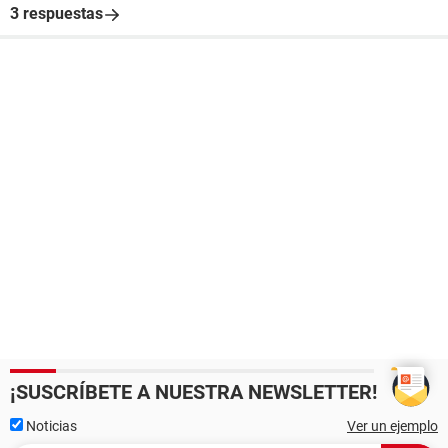
3 respuestas
¡SUSCRÍBETE A NUESTRA NEWSLETTER!
Noticias
Ver un ejemplo