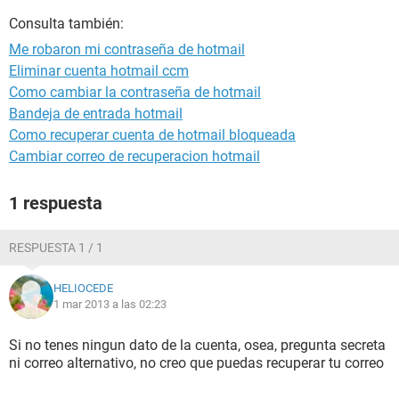
Consulta también:
Me robaron mi contraseña de hotmail
Eliminar cuenta hotmail ccm
Como cambiar la contraseña de hotmail
Bandeja de entrada hotmail
Como recuperar cuenta de hotmail bloqueada
Cambiar correo de recuperacion hotmail
1 respuesta
RESPUESTA 1 / 1
HELIOCEDE
1 mar 2013 a las 02:23
Si no tenes ningun dato de la cuenta, osea, pregunta secreta
ni correo alternativo, no creo que puedas recuperar tu correo