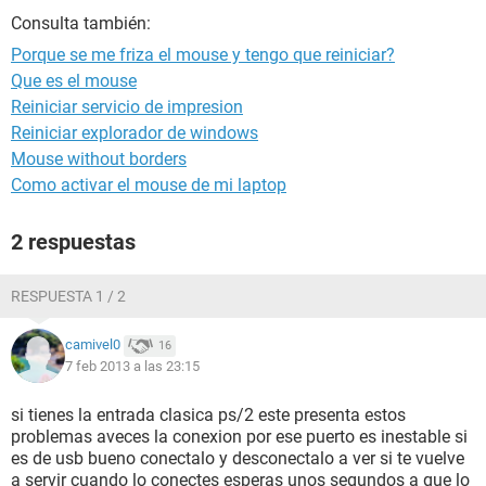
Consulta también:
Porque se me friza el mouse y tengo que reiniciar?
Que es el mouse
Reiniciar servicio de impresion
Reiniciar explorador de windows
Mouse without borders
Como activar el mouse de mi laptop
2 respuestas
RESPUESTA 1 / 2
camivel0
16
7 feb 2013 a las 23:15
si tienes la entrada clasica ps/2 este presenta estos
problemas aveces la conexion por ese puerto es inestable si
es de usb bueno conectalo y desconectalo a ver si te vuelve
a servir cuando lo conectes esperas unos segundos a que lo