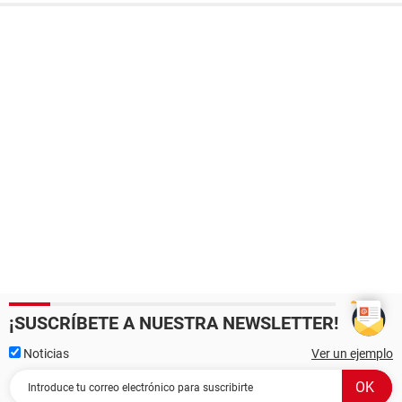
¡SUSCRÍBETE A NUESTRA NEWSLETTER!
Noticias
Ver un ejemplo