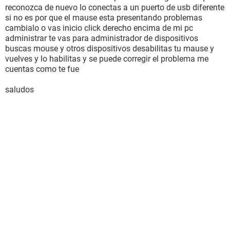
reconozca de nuevo lo conectas a un puerto de usb diferente
si no es por que el mause esta presentando problemas
cambialo o vas inicio click derecho encima de mi pc
administrar te vas para administrador de dispositivos
buscas mouse y otros dispositivos desabilitas tu mause y
vuelves y lo habilitas y se puede corregir el problema me
cuentas como te fue
saludos