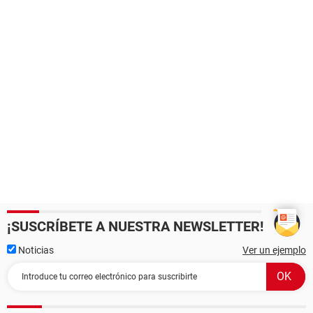
¡SUSCRÍBETE A NUESTRA NEWSLETTER!
Noticias
Ver un ejemplo