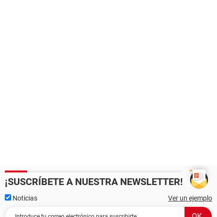
¡SUSCRÍBETE A NUESTRA NEWSLETTER!
Noticias
Ver un ejemplo