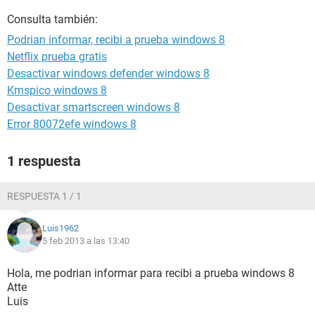
Consulta también:
Podrian informar, recibi a prueba windows 8
Netflix prueba gratis
Desactivar windows defender windows 8
Kmspico windows 8
Desactivar smartscreen windows 8
Error 80072efe windows 8
1 respuesta
RESPUESTA 1 / 1
Luis1962
5 feb 2013 a las 13:40
Hola, me podrian informar para recibi a prueba windows 8
Atte
Luis