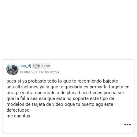
juan_dj
1.898
30 ene 2013 a las 02:24
pues si ya probaste todo lo que te recomiendo bajaste
actualizaciones ya la que te quedaria es probar la targeta en
otra pc y otra que modelo de placa bace tienes podria ser
que la falla sea esa que esta no soporte este tipo de
modelos de tarjeta de video oque tu puerto agp este
defectuoso
me cuentas