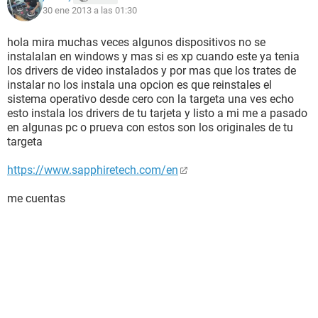
30 ene 2013 a las 01:30
hola mira muchas veces algunos dispositivos no se
instalalan en windows y mas si es xp cuando este ya tenia
los drivers de video instalados y por mas que los trates de
instalar no los instala una opcion es que reinstales el
sistema operativo desde cero con la targeta una ves echo
esto instala los drivers de tu tarjeta y listo a mi me a pasado
en algunas pc o prueva con estos son los originales de tu
targeta
https://www.sapphiretech.com/en
me cuentas