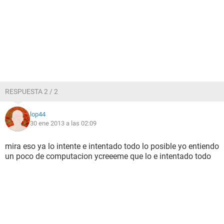
RESPUESTA 2 / 2
lop44
30 ene 2013 a las 02:09
mira eso ya lo intente e intentado todo lo posible yo entiendo
un poco de computacion ycreeeme que lo e intentado todo