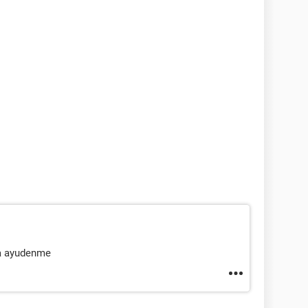
a ayudenme