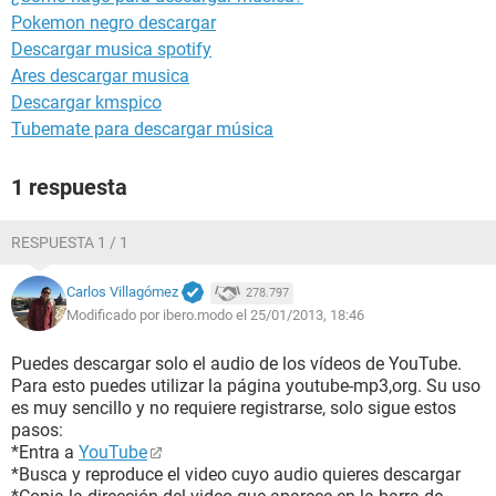
Pokemon negro descargar
Descargar musica spotify
Ares descargar musica
Descargar kmspico
Tubemate para descargar música
1 respuesta
RESPUESTA 1 / 1
Carlos Villagómez
278.797
Modificado por ibero.modo el 25/01/2013, 18:46
Puedes descargar solo el audio de los vídeos de YouTube.
Para esto puedes utilizar la página youtube-mp3,org. Su uso
es muy sencillo y no requiere registrarse, solo sigue estos
pasos:
*Entra a
YouTube
*Busca y reproduce el video cuyo audio quieres descargar