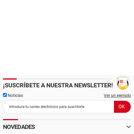
¡SUSCRÍBETE A NUESTRA NEWSLETTER!
Noticias
Ver un ejemplo
NOVEDADES