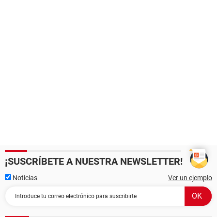
¡SUSCRÍBETE A NUESTRA NEWSLETTER!
Noticias
Ver un ejemplo