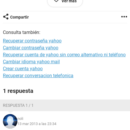
Ver más
Compartir
Consulta también:
Recuperar contraseña yahoo
Cambiar contraseña yahoo
Recuperar cuenta de yahoo sin correo alternativo ni teléfono
Cambiar idioma yahoo mail
Crear cuenta yahoo
Recuperar conversacion telefonica
1 respuesta
RESPUESTA 1 / 1
noli
13 mar 2013 a las 23:34