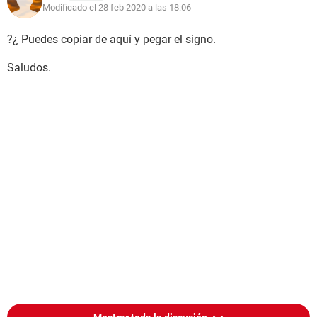
Modificado el 28 feb 2020 a las 18:06
?¿ Puedes copiar de aquí y pegar el signo.
Saludos.