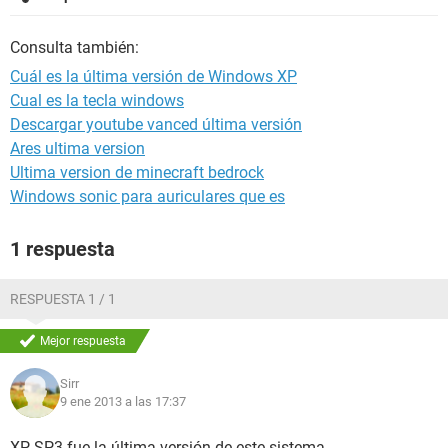
Consulta también:
Cuál es la última versión de Windows XP
Cual es la tecla windows
Descargar youtube vanced última versión
Ares ultima version
Ultima version de minecraft bedrock
Windows sonic para auriculares que es
1 respuesta
RESPUESTA 1 / 1
Mejor respuesta
Sirr
9 ene 2013 a las 17:37
XP SP3 fue la última versión de este sistema.......................