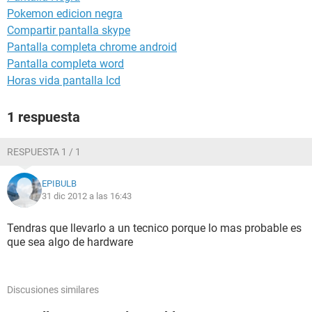
Pokemon edicion negra
Compartir pantalla skype
Pantalla completa chrome android
Pantalla completa word
Horas vida pantalla lcd
1 respuesta
RESPUESTA 1 / 1
EPIBULB
31 dic 2012 a las 16:43
Tendras que llevarlo a un tecnico porque lo mas probable es
que sea algo de hardware
Discusiones similares