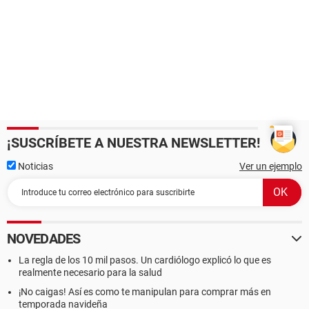
¡SUSCRÍBETE A NUESTRA NEWSLETTER!
Noticias
Ver un ejemplo
NOVEDADES
La regla de los 10 mil pasos. Un cardiólogo explicó lo que es
realmente necesario para la salud
¡No caigas! Así es como te manipulan para comprar más en
temporada navideña