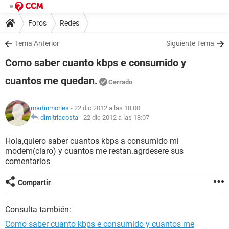
Foros
Redes
Tema Anterior
Siguiente Tema
Como saber cuanto kbps e consumido y
cuantos me quedan.
Cerrado
martinmorles
- 22 dic 2012 a las 18:00
dimitriacosta
-
22 dic 2012 a las 18:07
Hola,quiero saber cuantos kbps a consumido mi
modem(claro) y cuantos me restan.agrdesere sus
comentarios
Compartir
Consulta también:
Como saber cuanto kbps e consumido y cuantos me