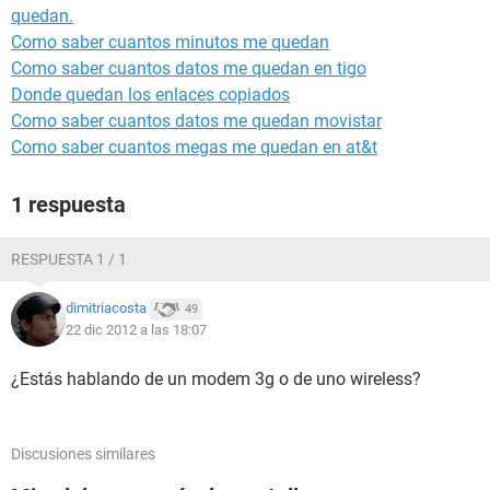
quedan.
Como saber cuantos minutos me quedan
Como saber cuantos datos me quedan en tigo
Donde quedan los enlaces copiados
Como saber cuantos datos me quedan movistar
Como saber cuantos megas me quedan en at&t
1 respuesta
RESPUESTA 1 / 1
dimitriacosta
49
22 dic 2012 a las 18:07
¿Estás hablando de un modem 3g o de uno wireless?
Discusiones similares