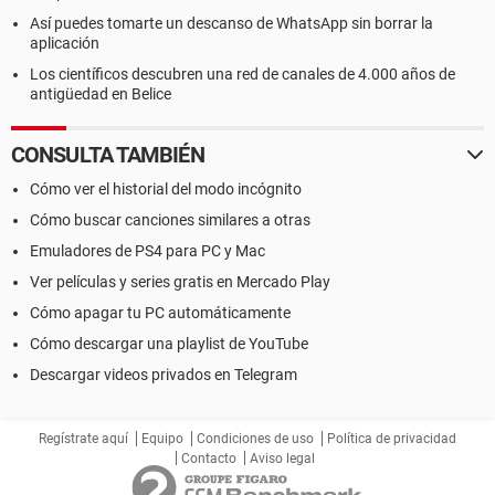
Así puedes tomarte un descanso de WhatsApp sin borrar la
aplicación
Los científicos descubren una red de canales de 4.000 años de
antigüedad en Belice
CONSULTA TAMBIÉN
Cómo ver el historial del modo incógnito
Cómo buscar canciones similares a otras
Emuladores de PS4 para PC y Mac
Ver películas y series gratis en Mercado Play
Cómo apagar tu PC automáticamente
Cómo descargar una playlist de YouTube
Descargar videos privados en Telegram
Regístrate aquí
Equipo
Condiciones de uso
Política de privacidad
Contacto
Aviso legal