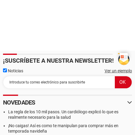
¡SUSCRÍBETE A NUESTRA NEWSLETTER!
Noticias
Ver un ejemplo
NOVEDADES
La regla de los 10 mil pasos. Un cardiólogo explicó lo que es
realmente necesario para la salud
¡No caigas! Así es como te manipulan para comprar más en
temporada navideña