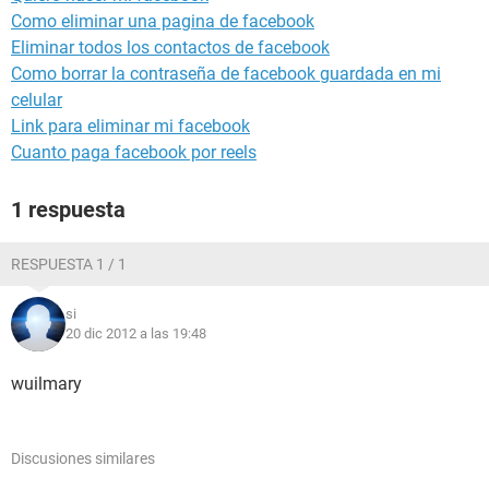
Como eliminar una pagina de facebook
Eliminar todos los contactos de facebook
Como borrar la contraseña de facebook guardada en mi
celular
Link para eliminar mi facebook
Cuanto paga facebook por reels
1 respuesta
RESPUESTA 1 / 1
si
20 dic 2012 a las 19:48
wuilmary
Discusiones similares