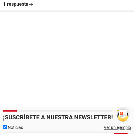
1 respuesta
¡SUSCRÍBETE A NUESTRA NEWSLETTER!
Noticias
Ver un ejemplo