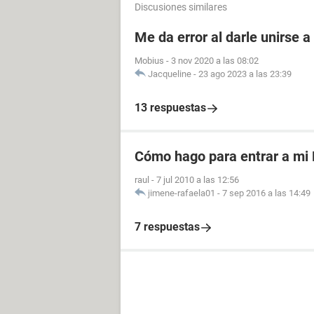
Discusiones similares
Me da error al darle unirse 
Mobius
-
3 nov 2020 a las 08:02
Jacqueline
-
23 ago 2023 a las 23:39
13 respuestas
Cómo hago para entrar a mi
raul
-
7 jul 2010 a las 12:56
jimene-rafaela01
-
7 sep 2016 a las 14:49
7 respuestas