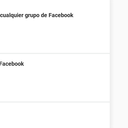
a cualquier grupo de Facebook
 Facebook